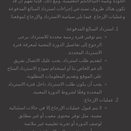
الجودة وتلبية احتياجاتكم التعليمية. ومع ذلك، فإننا نفهم أن قد
تكون هناك ظروف تستدعي إجراءات استرداد المبالغ المدفوعة
وعمليات الإرجاع. فيما يلي سياسة الاسترداد والإرجاع لموقعنا:
استرداد المبالغ المدفوعة:
يتم توفير فترة زمنية محددة للاسترداد، يرجى
الرجوع إلى تفاصيل الدورة المعنية لمعرفة فترة
الاسترداد المحددة.
لتقديم طلب استرداد، يجب عليك الاتصال بفريق
الدعم الخاص بنا أو استخدام نموذج الاسترداد المتاح
على الموقع وتقديم المعلومات المطلوبة.
يجب أن يكون طلب الاسترداد داخل فترة الاسترداد
المحددة وفقًا لشروط الدورة المعنية.
عمليات الإرجاع:
لا يتم قبول عمليات الإرجاع إلا في حالات استثنائية
معينة، مثل توفر محتوى معيب أو غير مطابق
لوصف الدورة أو تجربة تعليمية غير ملائمة.