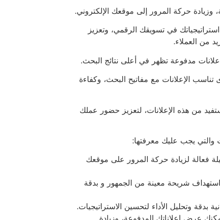
ية، وزيادة حركة المرور إلى موقعك الإلكتروني.
استراتيجياتك في تسويقك الرقمي، وتعزيز
د من العملاء.
لانات مدفوعة تظهر في أعلى نتائج البحث.
دى تناسب الإعلانات مع مفاتيح البحث، وكفاءة
ستفيد من هذه الإعلانات، لتعزيز حضور عملك
ث والتي يجب عليك معرفتها:
يلة فعالة لزيادة حركة المرور على موقعك
استهداف شريحة معينة من الجمهور و بدقة
ة بدقة وتحليل الأداء لتحسين الاستراتيجيات.
نك عرض إعلاناتك المدفوعة، وزيادة