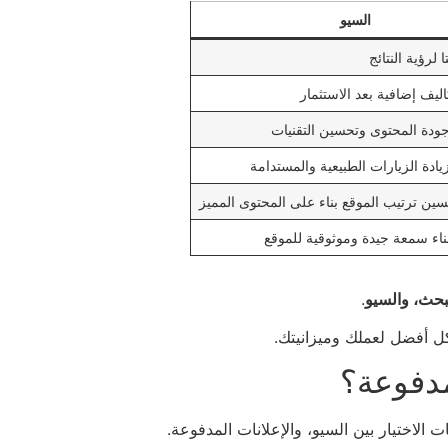
السيو
لرؤية النتائج
اليف إضافية بعد الاستثمار
ودة المحتوى وتحسين التقنيات
ادة الزيارات الطبيعية والمستدامة
ن ترتيب الموقع بناء على المحتوى المميز
اء سمعة جيدة وموثوقية للموقع
بحث، والسيو
.
كل أفضل لعملك وميزانيتك.
مدفوعة؟
ت الاختيار بين السيو، والإعلانات المدفوعة.