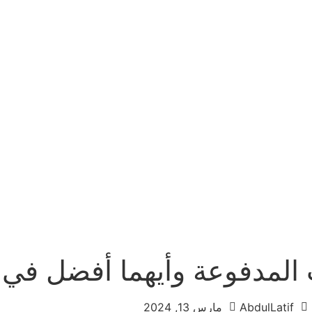
المدفوعة وأيهما أفضل في 2024
AbdulLatif
مارس 13, 2024