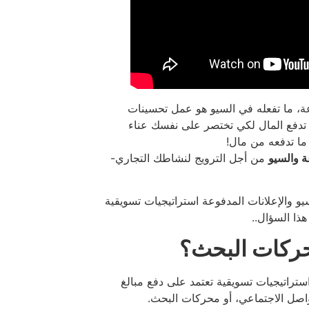
عة، ما تفعله في السيو هو عمل تحسينات
تدفع المال لكي تختصر على نفسك عناء
ما تدفعه من مال!
ة والسيو
من أجل الترويج لنشاطك التجاري-
و والإعلانات المدفوعة استراتيجيات تسويقية
هذا السؤال..
حركات البحث؟
ستراتيجيات تسويقية تعتمد على دفع مبالغ
اصل الاجتماعي، أو محركات البحث.