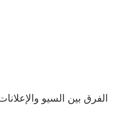
الفرق بين السيو والإعلانات 