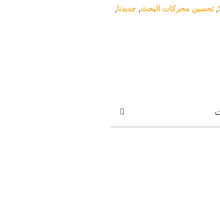
,
تحسين محركات البحث
,
جديدنا
,
ت