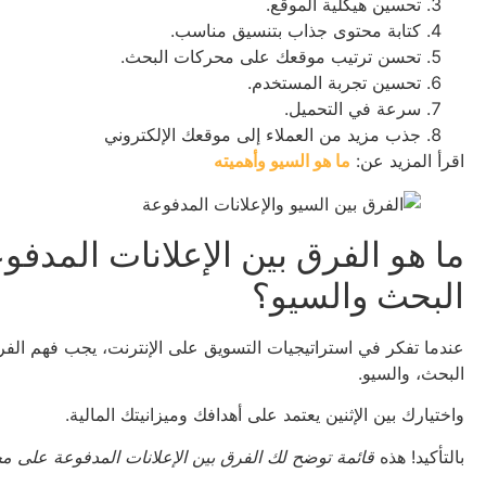
تحسين هيكلية الموقع.
كتابة محتوى جذاب بتنسيق مناسب.
تحسن ترتيب موقعك على محركات البحث.
تحسين تجربة المستخدم.
سرعة في التحميل.
جذب مزيد من العملاء إلى موقعك الإلكتروني
اقرأ المزيد عن:
ما هو السيو وأهميته
ما هو الفرق بين الإعلانات المد
البحث والسيو؟
عندما تفكر في استراتيجيات التسويق على الإنترنت، يجب فهم الف
البحث، والسيو.
واختيارك بين الإثنين يعتمد على أهدافك وميزانيتك المالية.
بالتأكيد! هذه
قائمة توضح لك الفرق بين الإعلانات المدفوعة على م