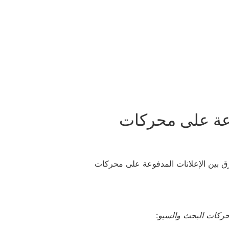
فوعة على محركات
رق بين الإعلانات المدفوعة على محركات
حركات البحث والسيو
: