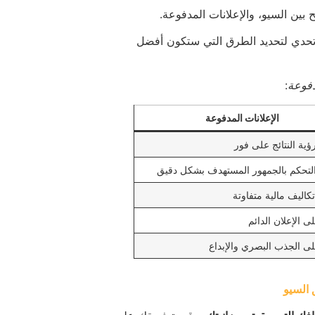
 بين السيو، والإعلانات المدفوعة.
تحدي لتحديد الطرق التي ستكون أفضل
دفوعة
:
الإعلانات المدفوعة
ؤية النتائج على فور
لتحكم بالجمهور المستهدف بشكل دقيق
كاليف مالية متفاوتة
ى الإعلان الدائم
لى الجذب البصري والإبداع