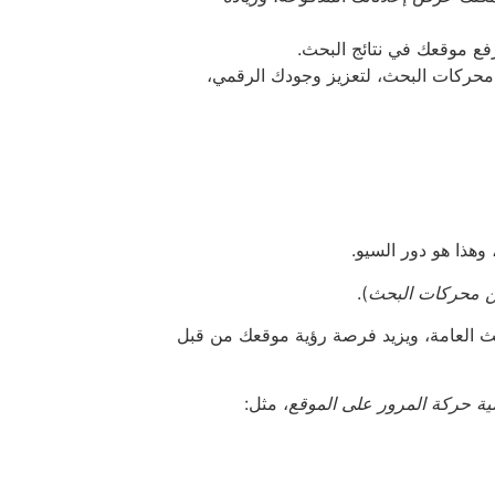
ع موقعك في نتائج البحث.
محركات البحث، لتعزيز وجودك الرقمي،
وهذا هو دور السيو.
 محركات البحث
).
ث العامة، ويزيد فرصة رؤية موقعك من قبل
مية حركة المرور على الموقع
، مثل: