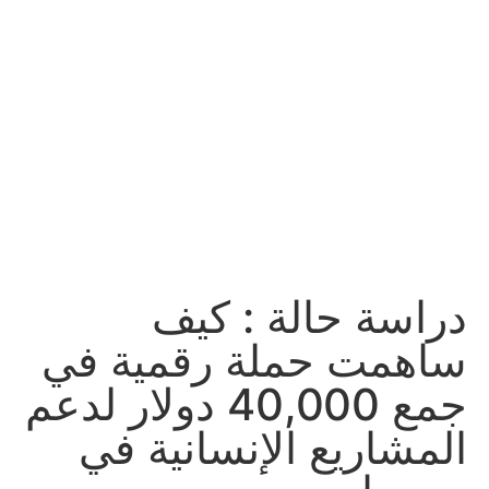
دراسة حالة : كيف
ساهمت حملة رقمية في
جمع 40,000 دولار لدعم
المشاريع الإنسانية في