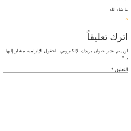
ما شاء الله
رد
اترك تعليقاً
لن يتم نشر عنوان بريدك الإلكتروني.
الحقول الإلزامية مشار إليها
بـ
*
التعليق
*