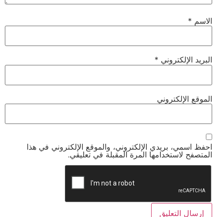
الاسم
*
البريد الإلكتروني
*
الموقع الإلكتروني
احفظ اسمي، بريدي الإلكتروني، والموقع الإلكتروني في هذا
المتصفح لاستخدامها المرة المقبلة في تعليقي.