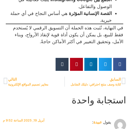
الوصول والتفاعل.
القصة الإنسانية المؤثرة
هي أساس النجاح في أي حملة
خيرية.
في النهاية، تُثبت هذه الحملة أن التسويق الرقمي لا يُستخدم
فقط للبيع، بل يمكن أن يكون أداة قوية لإنقاذ الأرواح، وبناء
الأمل، وتحقيق التغيير في أكثر الأماكن حاجةً.
السابق
التالي
كتابة وصف منتج احترافي: دليلك الشامل
معايير تصميم المواقع الإلكترونية
استجابة واحدة
أبريل 19, 2025 الساعة 9:52 م
يقول
عبيدة
: