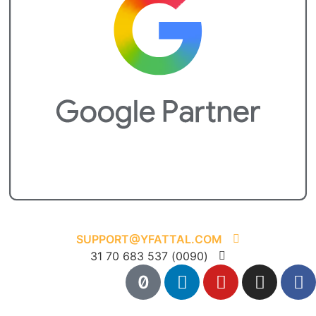
SUPPORT@YFATTAL.COM
(0090) 537 683 70 31